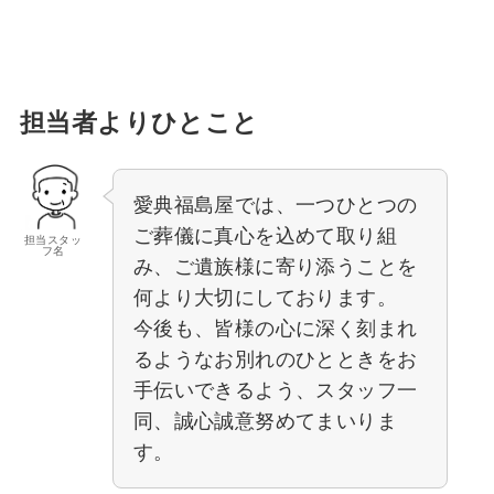
担当者よりひとこと
愛典福島屋では、一つひとつの
ご葬儀に真心を込めて取り組
担当スタッ
フ名
み、ご遺族様に寄り添うことを
何より大切にしております。
今後も、皆様の心に深く刻まれ
るようなお別れのひとときをお
手伝いできるよう、スタッフ一
同、誠心誠意努めてまいりま
す。