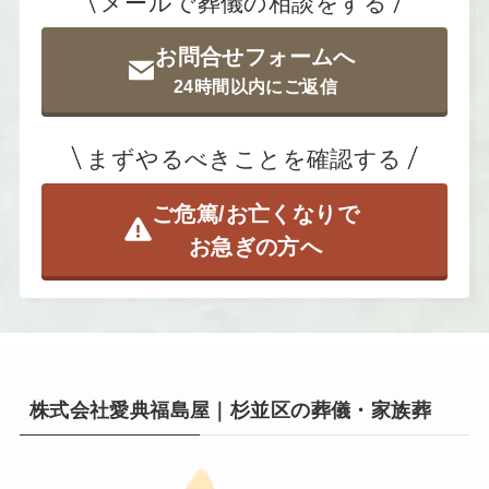
メールで葬儀の相談をする
お問合せフォームへ
24時間以内にご返信
まずやるべきことを確認する
ご危篤/お亡くなりで
お急ぎの方へ
株式会社愛典福島屋｜杉並区の葬儀・家族葬