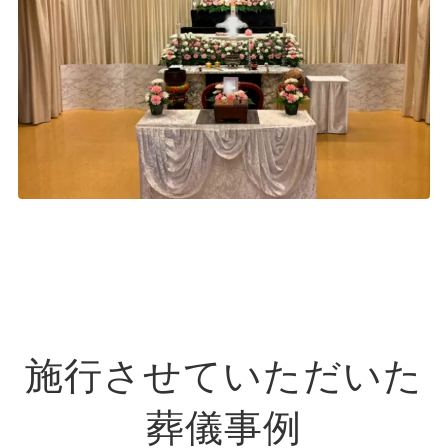
施行させていただいた
葬儀事例