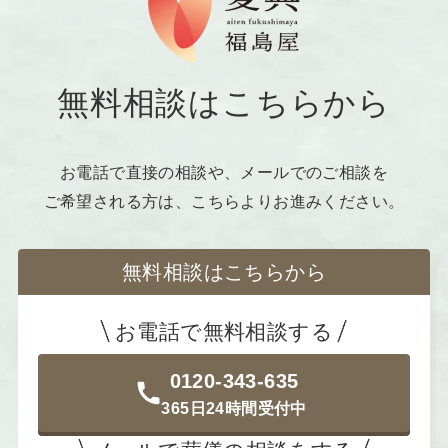
無料相談はこちらから
お電話で直接の相談や、メールでのご相談を
ご希望される方は、こちらよりお進みください。
無料相談はこちらから
お電話で無料相談する
0120-343-635
365日24時間受付中