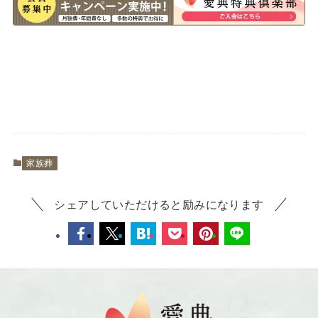
家族葬
シェアしていただけると励みになります