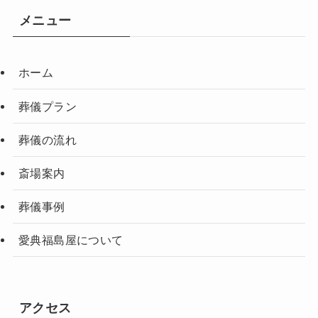
メニュー
ホーム
葬儀プラン
葬儀の流れ
斎場案内
葬儀事例
愛典福島屋について
アクセス