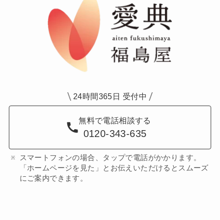
24時間365日 受付中
無料で電話相談する
0120-343-635
スマートフォンの場合、タップで電話がかかります。
「ホームページを見た」とお伝えいただけるとスムーズ
にご案内できます。