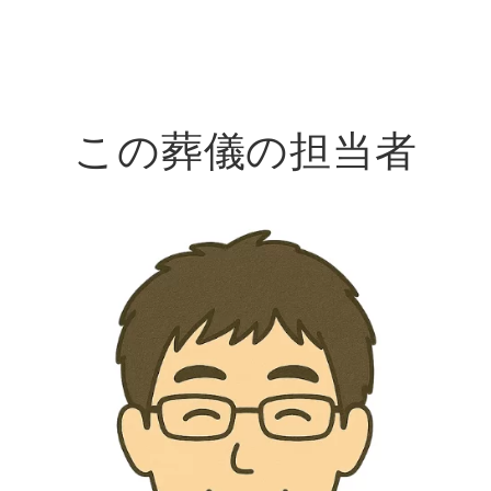
この葬儀の担当者