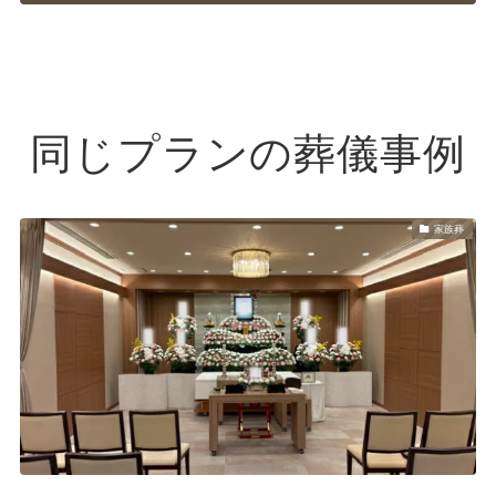
同じプランの葬儀事例
家族葬