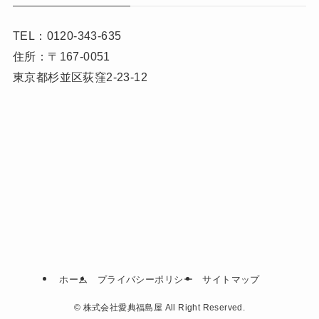
TEL：0120-343-635
住所：〒167-0051
東京都杉並区荻窪2-23-12
ホーム
プライバシーポリシー
サイトマップ
©
株式会社愛典福島屋 All Right Reserved.