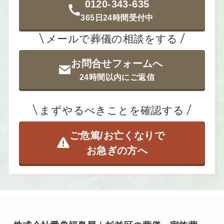
0120-343-635
365日24時間受付中
メールで葬儀の相談をする
お問合せフォームへ
24時間以内にご返信
まずやるべきことを確認する
ご危篤/お亡くなりで
お急ぎの方へ