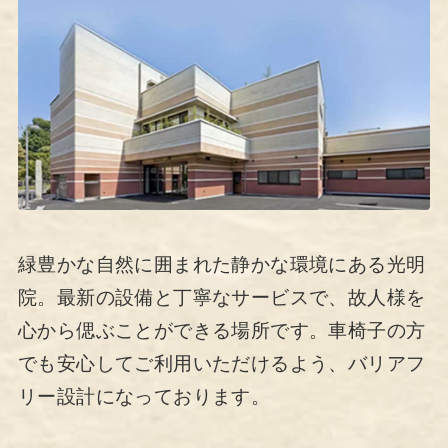
緑豊かな自然に囲まれた静かな環境にある光明
院。最新の設備と丁寧なサービスで、故人様を
心から偲ぶことができる場所です。車椅子の方
でも安心してご利用いただけるよう、バリアフ
リー設計になっております。