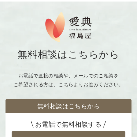
写真が一般的です。カラー写真でも
モノクロ写真でもどちらでも構いま
せんが、背景がシンプルなものがお
すすめです。
無料相談はこちらから
お電話で直接の相談や、メールでのご相談を
ご希望される方は、こちらよりお進みください。
無料相談はこちらから
お電話で無料相談する