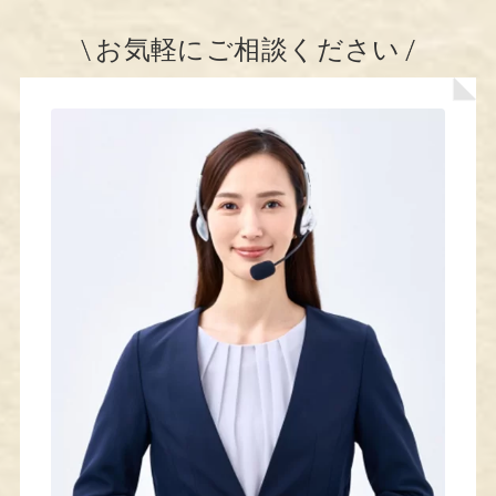
お気軽にご相談ください