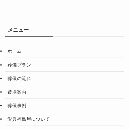
メニュー
ホーム
葬儀プラン
葬儀の流れ
斎場案内
葬儀事例
愛典福島屋について