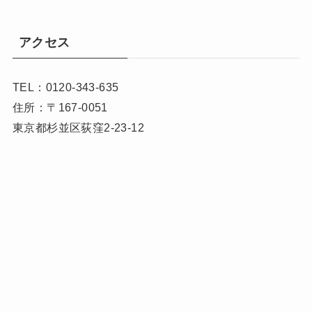
アクセス
TEL：0120-343-635
住所：〒167-0051
東京都杉並区荻窪2-23-12