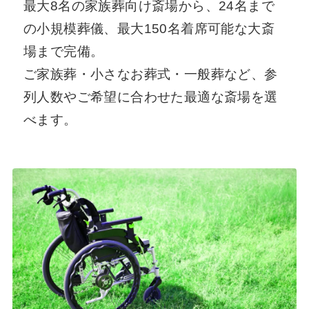
最大8名の家族葬向け斎場から、24名まで
の小規模葬儀、最大150名着席可能な大斎
場まで完備。
ご家族葬・小さなお葬式・一般葬など、参
列人数やご希望に合わせた最適な斎場を選
べます。