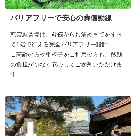
バリアフリーで安心の葬儀動線
慈雲殿斎場は、葬儀からお清めまでをすべ
て1階で行える完全バリアフリー設計。
ご高齢の方や車椅子をご利用の方も、移動
の負担が少なく安心してご参列いただけま
す。