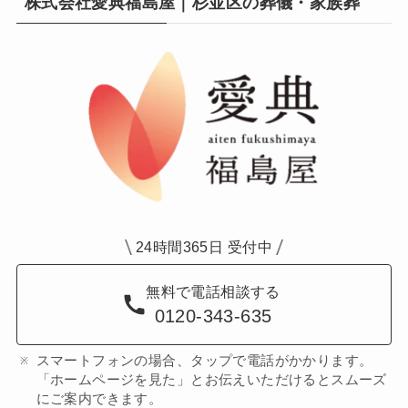
株式会社愛典福島屋｜杉並区の葬儀・家族葬
24時間365日 受付中
無料で電話相談する
0120-343-635
スマートフォンの場合、タップで電話がかかります。
「ホームページを見た」とお伝えいただけるとスムーズ
にご案内できます。