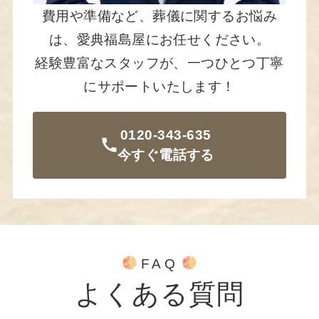
費用や準備など、葬儀に関するお悩み
は、愛典福島屋にお任せください。
経験豊富なスタッフが、一つひとつ丁寧
にサポートいたします！
0120-343-635
今すぐ電話する
FAQ
よくある質問