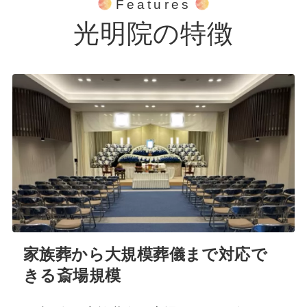
Features
光明院の特徴
家族葬から大規模葬儀まで対応で
きる斎場規模